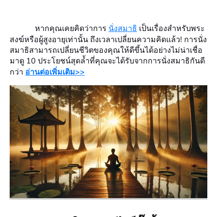
หากคุณเคยคิดว่าการ
นั่งสมาธิ
เป็นเรื่องสำหรับพระ
สงฆ์หรือผู้สูงอายุเท่านั้น ถึงเวลาเปลี่ยนความคิดแล้ว! การนั่ง
สมาธิสามารถเปลี่ยนชีวิตของคุณให้ดีขึ้นได้อย่างไม่น่าเชื่อ
มาดู 10 ประโยชน์สุดล้ำที่คุณจะได้รับจากการนั่งสมาธิกันดี
กว่า
อ่านต่อเพิ่มเติม>>