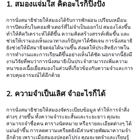
1. สมองแจ่มใส คิดอะไรก็ปิ๊งปั้ง
การนั่งสมาธิช่วยให้สมองได้รับการพักผ่อน เปรียบเหมือน
การปิดแท็บในคอมพิวเตอร์ที่ไม่จำเป็นออกไป สมองโล่งขึ้น
ทำให้คิดวิเคราะห์ได้ดีขึ้น ความคิดสร้างสรรค์เพิ่มขึ้น และ
ช่วยให้เรามองเห็นแนวทางแก้ปัญหาได้ชัดเจน การนั่งสมาธิ
ยังช่วยให้มีสมาธิจดจ่อได้นานขึ้น ส่งผลให้ประสิทธิภาพใน
การทำงานและการเรียนดีขึ้นอย่างเห็นได้ชัด นอกจากนี้ยังมี
งานวิจัยที่พบว่าการนั่งสมาธิเป็นประจำสามารถเพิ่มความ
หนาของเนื้อเยื่อสมองในส่วนที่เกี่ยวข้องกับความจำและการ
ควบคุมอารมณ์ได้อีกด้วย
2. ความจำเป็นเลิศ จำอะไรก็ได้
การนั่งสมาธิช่วยให้สมองจัดระเบียบข้อมูล ทำให้การจำสิ่ง
ต่างๆ ง่ายขึ้น ทั้งความจำระยะสั้นและระยะยาว คุณจะ
สามารถจำชื่อคน ตารางนัดหมาย หรือรายละเอียดต่างๆ ได้
แม่นยำขึ้น การลดความเครียดยังมีส่วนช่วยพัฒนาความจำ
อีกด้วย เพราะเมื่อสมองปลอดโปร่ง คุณจะจดจำและเรียนรู้