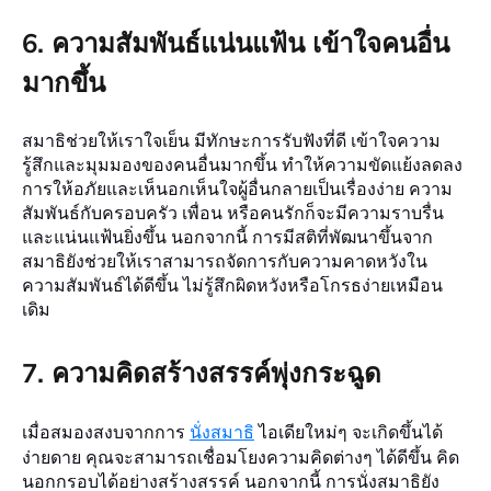
6. ความสัมพันธ์แน่นแฟ้น เข้าใจคนอื่น
มากขึ้น
สมาธิช่วยให้เราใจเย็น มีทักษะการรับฟังที่ดี เข้าใจความ
รู้สึกและมุมมองของคนอื่นมากขึ้น ทำให้ความขัดแย้งลดลง
การให้อภัยและเห็นอกเห็นใจผู้อื่นกลายเป็นเรื่องง่าย ความ
สัมพันธ์กับครอบครัว เพื่อน หรือคนรักก็จะมีความราบรื่น
และแน่นแฟ้นยิ่งขึ้น นอกจากนี้ การมีสติที่พัฒนาขึ้นจาก
สมาธิยังช่วยให้เราสามารถจัดการกับความคาดหวังใน
ความสัมพันธ์ได้ดีขึ้น ไม่รู้สึกผิดหวังหรือโกรธง่ายเหมือน
เดิม
7. ความคิดสร้างสรรค์พุ่งกระฉูด
เมื่อสมองสงบจากการ
นั่งสมาธิ
ไอเดียใหม่ๆ จะเกิดขึ้นได้
ง่ายดาย คุณจะสามารถเชื่อมโยงความคิดต่างๆ ได้ดีขึ้น คิด
นอกกรอบได้อย่างสร้างสรรค์ นอกจากนี้ การนั่งสมาธิยัง