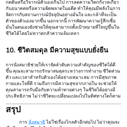
กดดันหรือวิจารณ์ตัวเองเกินไป การลดความวิตกกังวลเกี่ยว
กับอนาคตหรือความผิดพลาดในอดีต ทำให้คุณมีพลังในการ
จัดการกับสถานการณ์ปัจจุบันอย่างมั่นใจ และกล้าที่จะเป็น
ตัวของตัวเองมากขึ้น นอกจากนี้ การพัฒนาความรู้สึกเชื่อ
มั่นในตนเองยังช่วยให้คุณสามารถตั้งเป้าหมายที่ใหญ่ขึ้นใน
ชีวิตได้โดยไม่หวาดกลัวความล้มเหลว
10. ชีวิตสมดุล มีความสุขแบบยั่งยืน
การนั่งสมาธิช่วยให้เราจัดลำดับความสำคัญของชีวิตได้ดี
ขึ้น คุณจะสามารถรักษาสมดุลระหว่างการทำงาน ชีวิตส่วน
ตัว และเวลาสำหรับตัวเองได้อย่างเหมาะสม การมีสุขภาพ
กายและใจที่ดี รวมถึงการมีความสุขจากภายใน จะช่วยให้
คุณสามารถรับมือกับความท้าทายต่างๆ ในชีวิตได้อย่างมี
ประสิทธิภาพ ไม่ว่าชีวิตจะเปลี่ยนแปลงไปในทิศทางใดก็ตาม
สรุป
การ
นั่งสมาธิ
ไม่ใช่เรื่องไกลตัวอีกต่อไป ไม่ว่าคุณจะ