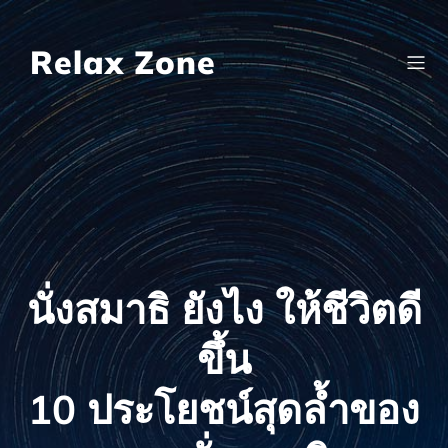
Skip
to
content
Relax Zone
นั่งสมาธิ ยังไง ให้ชีวิตดี
ขึ้น
10 ประโยชน์สุดล้ำของ