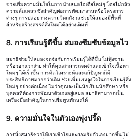
ช่วยเพิ่มความมั่นใจในการนำเสนอไอเดียใหม่ๆ โดยไม่กลัว
ความล้มเหลว ซึ่งสำคัญต่อการพัฒนางานหรือโครงการ
ต่างๆ การปล่อยวางความวิตกกังวลช่วยให้สมองมีพื้นที่
สำหรับสร้างสรรค์สิ่งใหม่ได้อย่างเต็มที่
8. การเรียนรู้ดีขึ้น สมองซึมซับข้อมูลไว
สมาธิช่วยให้สมองจดจ่อกับการเรียนรู้ได้ดีขึ้น ไม่ฟุ้งซ่าน
หรือวอกแวกง่าย ทำให้คุณสามารถจดจำและเข้าใจเนื้อหา
ใหม่ๆ ได้เร็วขึ้น การคิดวิเคราะห์และแก้ปัญหาก็มี
ประสิทธิภาพมากกว่าเดิม ช่วยเพิ่มแรงจูงใจในการเรียนรู้สิ่ง
ใหม่ๆ อย่างต่อเนื่อง ไม่ว่าคุณจะเป็นนักเรียนนักศึกษา หรือ
บุคคลที่ต้องการพัฒนาตัวเองอยู่เสมอ สมาธิสามารถเป็น
เครื่องมือสำคัญในการเพิ่มพูนทักษะได้
9. ความมั่นใจในตัวเองพุ่งปรี๊ด
การนั่งสมาธิช่วยให้เราเข้าใจและยอมรับตัวเองมากขึ้น ไม่